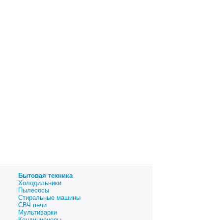
Бытовая техника
Холодильники
Пылесосы
Стиральные машины
СВЧ печи
Мультиварки
Кондиционеры