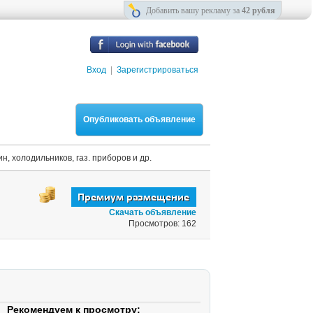
Добавить вашу рекламу за
42 рубля
Вход
|
Зарегистрироваться
Опубликовать объявление
, холодильников, газ. приборов и др.
Скачать объявление
Просмотров: 162
Рекомендуем к просмотру: