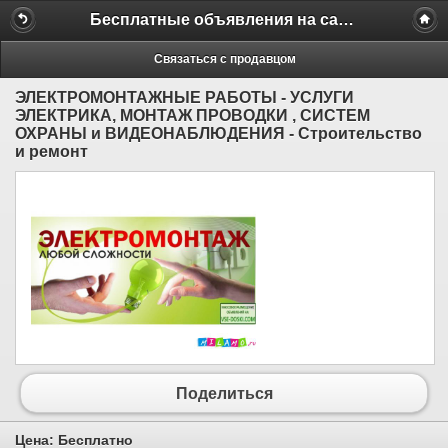
Бесплатные объявления на сайте MILAMO.ru
Связаться с продавцом
ЭЛЕКТРОМОНТАЖНЫЕ РАБОТЫ - УСЛУГИ
ЭЛЕКТРИКА, МОНТАЖ ПРОВОДКИ , СИСТЕМ
ОХРАНЫ и ВИДЕОНАБЛЮДЕНИЯ - Строительство
и ремонт
Поделиться
Цена:
Бесплатно