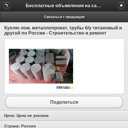
Бесплатные объявления на сайте MILAMO.ru
Связаться с продавцом
Куплю лом, металлопрокат, трубы б/у титановый и
другой по России - Строительство и ремонт
Поделиться
Цена:
Цена не указана
Страна:
Россия