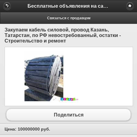
Бесплатные объявления на сайте MILAMO.ru
Связаться с продавцом
Закупаем кабель силовой, провод Казань,
Татарстан, по РФ невостребованный, остатки -
Строительство и ремонт
Поделиться
Цена:
100000000 руб.