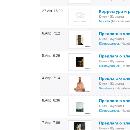
27.Авг. 15:00
Корректура и 
Книги - Журналы
Москва
(Московская
6.Апр. 7:12
Предлагаю эле
Книги - Журналы
Южноуральск
(Челяб
5.Апр. 6:29
Предлагаю эле
Книги - Журналы
Южноуральск
(Челяб
4.Апр. 7:14
Предлагаю эле
Книги - Журналы
Челябинск
(Челябинс
8.Апр. 6:36
Предлагаю эле
Книги - Журналы
Южноуральск
(Челяб
7.Апр. 7:06
Предлагаю эле
Книги - Журналы