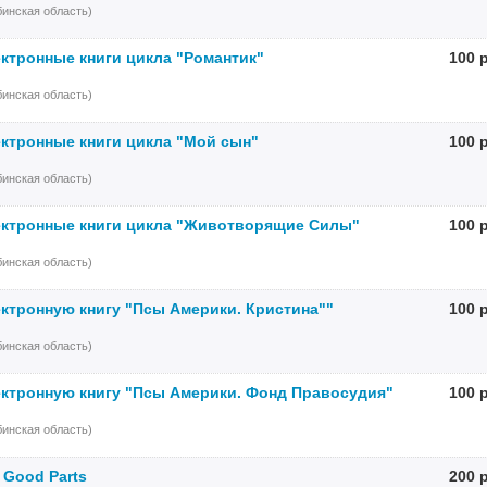
инская область)
ктронные книги цикла "Романтик"
100 
инская область)
ктронные книги цикла "Мой сын"
100 
инская область)
ектронные книги цикла "Животворящие Силы"
100 
инская область)
ктронную книгу "Псы Америки. Кристина""
100 
инская область)
ктронную книгу "Псы Америки. Фонд Правосудия"
100 
инская область)
e Good Parts
200 