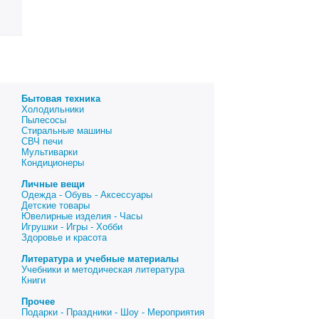
Бытовая техника
Холодильники
Пылесосы
Стиральные машины
СВЧ печи
Мультиварки
Кондиционеры
Личные вещи
Одежда - Обувь - Аксессуары
Детские товары
Ювелирные изделия - Часы
Игрушки - Игры - Хобби
Здоровье и красота
Литература и учебные материалы
Учебники и методическая литература
Книги
Прочее
Подарки - Праздники - Шоу - Мероприятия