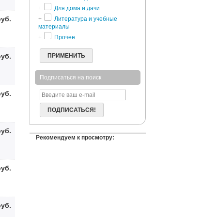
+
Для дома и дачи
руб.
+
Литература и учебные
материалы
+
Прочее
руб.
ПРИМЕНИТЬ
Подписаться на поиск
руб.
ПОДПИСАТЬСЯ!
руб.
Рекомендуем к просмотру:
руб.
руб.