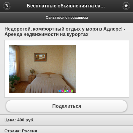
Бесплатные объявления на сайте MILAMO.ru
Связаться с продавцом
Недорогой, комфортный отдых у моря в Адлере! -
Аренда недвижимости на курортах
Поделиться
Цена:
400 руб.
Страна:
Россия