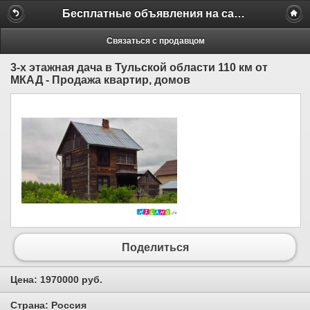
Бесплатные объявления на сайте MILAMO.ru
Связаться с продавцом
3-х этажная дача в Тульской области 110 км от
МКАД - Продажа квартир, домов
Поделиться
Цена:
1970000 руб.
Страна:
Россия