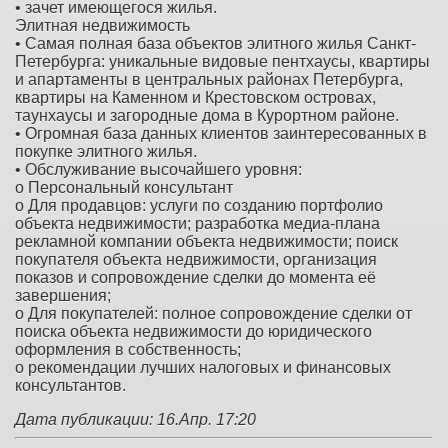
• зачет имеющегося жилья.
Элитная недвижимость
• Самая полная база объектов элитного жилья Санкт-
Петербурга: уникальные видовые пентхаусы, квартиры
и апартаменты в центральных районах Петербурга,
квартиры на Каменном и Крестовском островах,
таунхаусы и загородные дома в Курортном районе.
• Огромная база данных клиентов заинтересованных в
покупке элитного жилья.
• Обслуживание высочайшего уровня:
o Персональный консультант
o Для продавцов: услуги по созданию портфолио
объекта недвижимости; разработка медиа-плана
рекламной компании объекта недвижимости; поиск
покупателя объекта недвижимости, организация
показов и сопровождение сделки до момента её
завершения;
o Для покупателей: полное сопровождение сделки от
поиска объекта недвижимости до юридического
оформления в собственность;
o рекомендации лучших налоговых и финансовых
консультантов.
Дата публикации: 16.Апр. 17:20