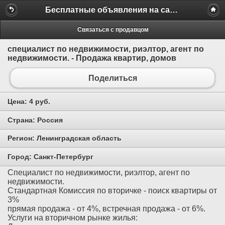
Бесплатные объявления на сайте MILAMO.ru
Связаться с продавцом
специалист по недвижимости, риэлтор, агент по
недвижимости. - Продажа квартир, домов
Поделиться
Цена:
4 руб.
Страна:
Россия
Регион:
Ленинградская область
Город:
Санкт-Петербург
Специалист по недвижимости, риэлтор, агент по
недвижимости.
Стандартная Комиссия по вторичке - поиск квартиры от
3%
прямая продажа - от 4%, встречная продажа - от 6%.
Услуги на вторичном рынке жилья: