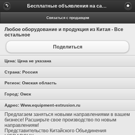
Бесплатные объявления на сайте MILAMO.ru
Связаться с продавцом
Любое оборудование и продукция из Китая - Все
остальное
Поделиться
Цена:
Цена не указана
Страна:
Россия
Регион:
Омская область
Город:
Омск
Адрес:
Www.equipment-extrusion.ru
Предлагаем заняться новыми направлениями в вашем
бизнесе! Расширьте свое производство по новым
направлениям!
Представительство Китайского Объединения