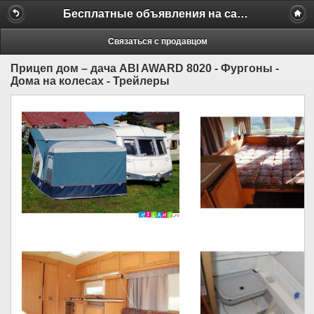
Бесплатные объявления на сайте MILAMO.ru
Связаться с продавцом
Прицеп дом – дача ABI AWARD 8020 - Фургоны -
Дома на колесах - Трейлеры