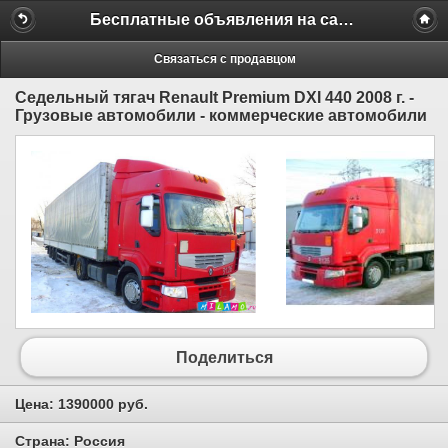
Бесплатные объявления на сайте MILAMO.ru
Связаться с продавцом
Седельный тягач Renault Premium DXI 440 2008 г. -
Грузовые автомобили - коммерческие автомобили
Поделиться
Цена:
1390000 руб.
Страна:
Россия