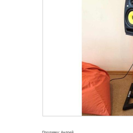
Продавец: Андрей