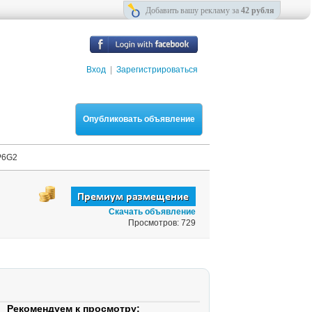
Добавить вашу рекламу за
42 рубля
Вход
|
Зарегистрироваться
Опубликовать объявление
P6G2
Скачать объявление
Просмотров: 729
Рекомендуем к просмотру: