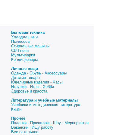
Бытовая техника
Холодильники
Пылесосы
Стиральные машины
СВЧ печи
Мультиварки
Кондиционеры
Личные вещи
Одежда - Обувь - Аксессуары
Детские товары
Ювелирные изделия - Часы
Игрушки - Игры - Хобби
Здоровье и красота
Литература и учебные материалы
Учебники и методическая литература
Книги
Прочее
Подарки - Праздники - Шоу - Мероприятия
Вакансии | Ищу работу
Все остальное