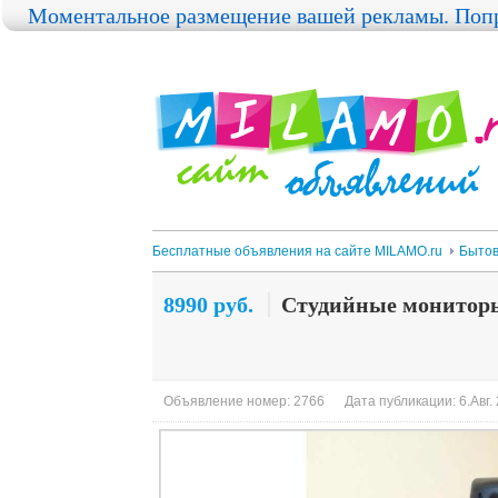
Моментальное размещение вашей рекламы. Попр
Бесплатные объявления на сайте MILAMO.ru
Бытов
8990 руб.
Студийные монито
Объявление номер: 2766
Дата публикации: 6.Авг.