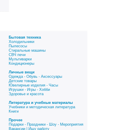
Бытовая техника
Холодильники
Пылесосы
Стиральные машины
СВЧ печи
Мультиварки
Кондиционеры
Личные вещи
Одежда - Обувь - Аксессуары
Детские товары
Ювелирные изделия - Часы
Игрушки - Игры - Хобби
Здоровье и красота
Литература и учебные материалы
Учебники и методическая литература
Книги
Прочее
Подарки - Праздники - Шоу - Мероприятия
Вакансии | Ищу работу