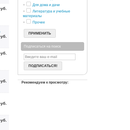
+
Для дома и дачи
руб.
+
Литература и учебные
материалы
+
Прочее
.
ПРИМЕНИТЬ
руб.
Подписаться на поиск
руб.
ПОДПИСАТЬСЯ!
руб.
Рекомендуем к просмотру:
руб.
руб.