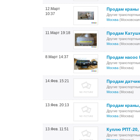
12.Март
Продам краны 6
10:37
Другие транспортны
Москва
(Московская
11.Март 19:18
Продам Катушка
Другие транспортны
Москва
(Московская
8.Март 14:37
Продам насос 
Другие транспортны
Москва
(Москва)
14.Фев. 15:21
Продам датчик
Другие транспортны
Москва
(Москва)
13.Фев. 20:13
Продам краны, 
Другие транспортны
Москва
(Москва)
13.Фев. 11:51
Куплю РПТ-20, 
Другие транспортны