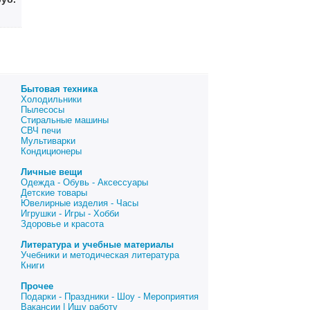
Бытовая техника
Холодильники
Пылесосы
Стиральные машины
СВЧ печи
Мультиварки
Кондиционеры
Личные вещи
Одежда - Обувь - Аксессуары
Детские товары
Ювелирные изделия - Часы
Игрушки - Игры - Хобби
Здоровье и красота
Литература и учебные материалы
Учебники и методическая литература
Книги
Прочее
Подарки - Праздники - Шоу - Мероприятия
Вакансии | Ищу работу