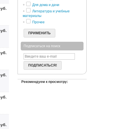
+
Для дома и дачи
руб.
+
Литература и учебные
материалы
+
Прочее
руб.
ПРИМЕНИТЬ
Подписаться на поиск
руб.
ПОДПИСАТЬСЯ!
руб.
Рекомендуем к просмотру:
руб.
руб.