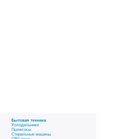
Бытовая техника
Холодильники
Пылесосы
Стиральные машины
СВЧ печи