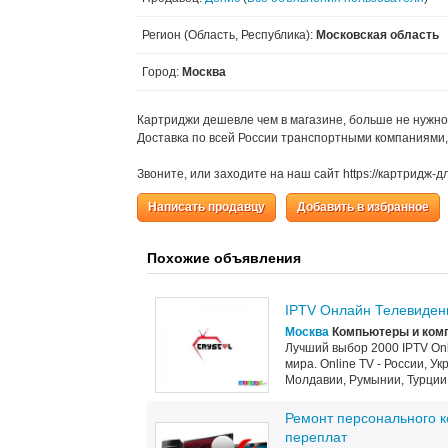
Регион (Область, Республика):
Московская область
Город:
Москва
Картриджи дешевле чем в магазине, больше не нужно 
Доставка по всей России транспортными компаниями, 
Звоните, или заходите на наш сайт https://картридж-
Написать продавцу
Добавить в избранное
Похожие объявления
IPTV Онлайн Телевиден
Москва
Компьютеры и ком
Лучший выбор 2000 IPTV On
мира. Online TV - России, У
Молдавии, Румынии, Турции,
Ремонт персонального ко
переплат