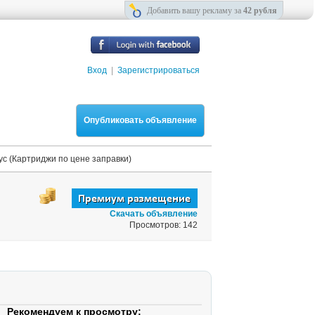
Добавить вашу рекламу за
42 рубля
Вход
|
Зарегистрироваться
Опубликовать объявление
с (Картриджи по цене заправки)
Скачать объявление
Просмотров: 142
Рекомендуем к просмотру: