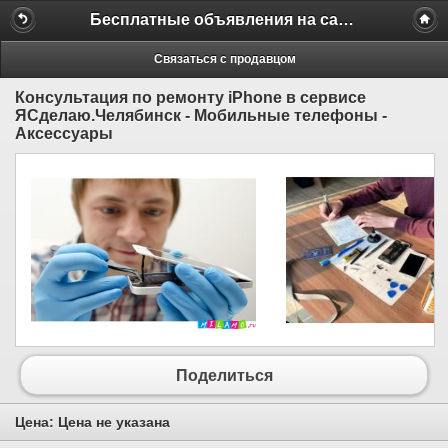
Бесплатные объявления на сайте MILAMO.ru
Связаться с продавцом
Консультация по ремонту iPhone в сервисе
ЯСделаю.Челябинск - Мобильные телефоны -
Аксессуары
Поделиться
Цена:
Цена не указана