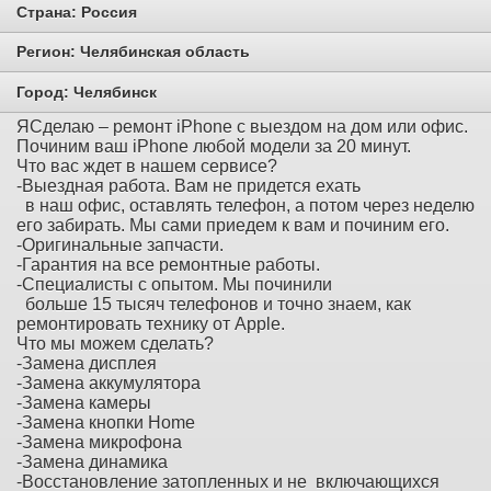
Страна:
Россия
Регион:
Челябинская область
Город:
Челябинск
ЯСделаю – ремонт iPhone с выездом на дом или офис.
Починим ваш iPhone любой модели за 20 минут.
Что вас ждет в нашем сервисе?
-Выездная работа. Вам не придется ехать
в наш офис, оставлять телефон, а потом через неделю
его забирать. Мы сами приедем к вам и починим его.
-Оригинальные запчасти.
-Гарантия на все ремонтные работы.
-Специалисты с опытом. Мы починили
больше 15 тысяч телефонов и точно знаем, как
ремонтировать технику от Apple.
Что мы можем сделать?
-Замена дисплея
-Замена аккумулятора
-Замена камеры
-Замена кнопки Home
-Замена микрофона
-Замена динамика
-Восстановление затопленных и не включающихся