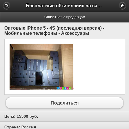
Бесплатные объявления на сайте MILAMO.ru
Связаться с продавцом
Оптовые iPhone 5 - 4S (последняя версия) -
Мобильные телефоны - Аксессуары
Поделиться
Цена:
15500 руб.
Страна:
Россия