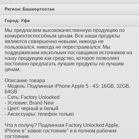
Регион:
Башкортостан
Город:
Уфа
Мы предлагаем высококачественную продукцию по
конкурентоспособным ценам. Все наши продукты
являются совершенно новыми, никогда не
пользовался, никогда не перестраивался. Мы
поддерживаем нескольких поставщиков источников на
нашу продукцию как средство, которое позволяет
постоянно предлагать лучшие продукты по лучшим
ценам.
Описание товара
- Модель: Подлинная iPhone Apple 5 - 4S: 16GB, 32GB,
64GB
- Сеть: Factory Unlocked
- Условие: Brand New
- Цвет: черный и белый
- Аксессуары: телефон только
Что я получу? Подлинная Factory Unlocked Apple,
iPhone в'' новое состояние'' и в полном рабочем
состоянии.