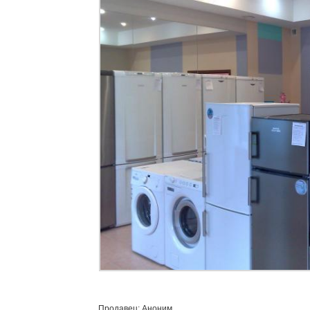
Продавец: Аноним