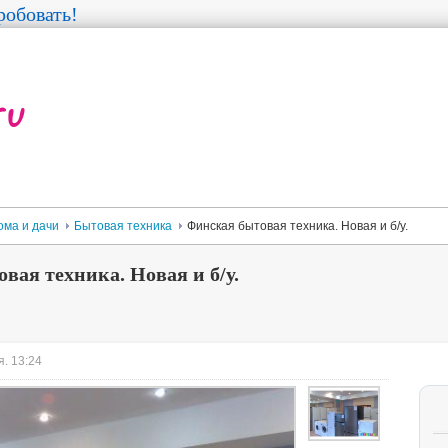
обовать!
ома и дачи
Бытовая техника
Финская бытовая техника. Новая и б/у.
вая техника. Новая и б/у.
. 13:24