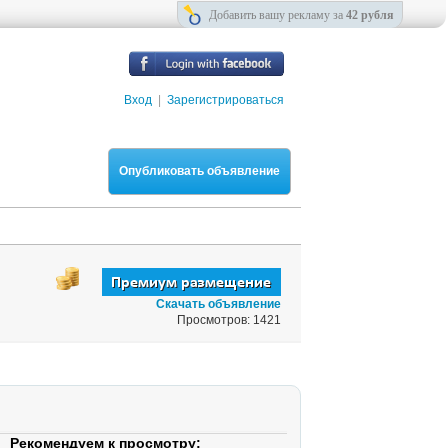
Добавить вашу рекламу за
42 рубля
Вход
|
Зарегистрироваться
Опубликовать объявление
Скачать объявление
Просмотров: 1421
Рекомендуем к просмотру: