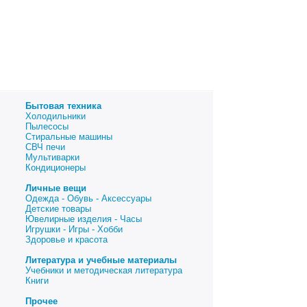
Бытовая техника
Холодильники
Пылесосы
Стиральные машины
СВЧ печи
Мультиварки
Кондиционеры
Личные вещи
Одежда - Обувь - Аксессуары
Детские товары
Ювелирные изделия - Часы
Игрушки - Игры - Хобби
Здоровье и красота
Литература и учебные материалы
Учебники и методическая литература
Книги
Прочее