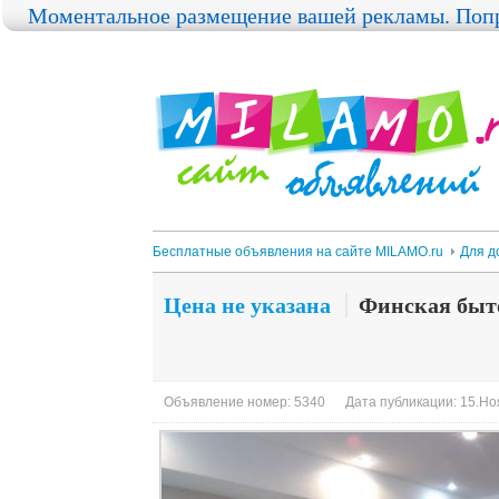
Моментальное размещение вашей рекламы. Попр
Бесплатные объявления на сайте MILAMO.ru
Для д
Цена не указана
Финская быто
Объявление номер: 5340
Дата публикации: 15.Ноя