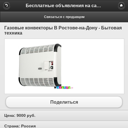
Бесплатные объявления на сайте MILAMO.ru
Связаться с продавцом
Газовые конвекторы В Ростове-на-Дону - Бытовая
техника
Поделиться
Цена:
9000 руб.
Страна:
Россия