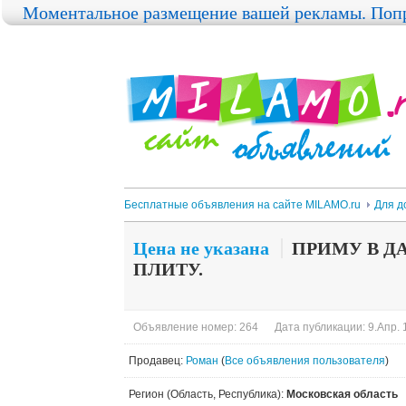
Моментальное размещение вашей рекламы. Попр
Бесплатные объявления на сайте MILAMO.ru
Для д
Цена не указана
ПРИМУ В Д
ПЛИТУ.
Объявление номер: 264
Дата публикации: 9.Апр. 
Продавец:
Роман
(
Все объявления пользователя
)
Регион (Область, Республика):
Московская область