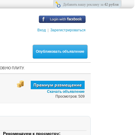
Добавить вашу рекламу за
42 рубля
Вход
|
Зарегистрироваться
Опубликовать объявление
ОВУЮ ПЛИТУ.
Скачать объявление
Просмотров: 509
Рекомендуем к просмотру: