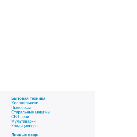
Бытовая техника
Холодильники
Пылесосы
Стиральные машины
СВЧ печи
Мультиварки
Кондиционеры
Личные вещи