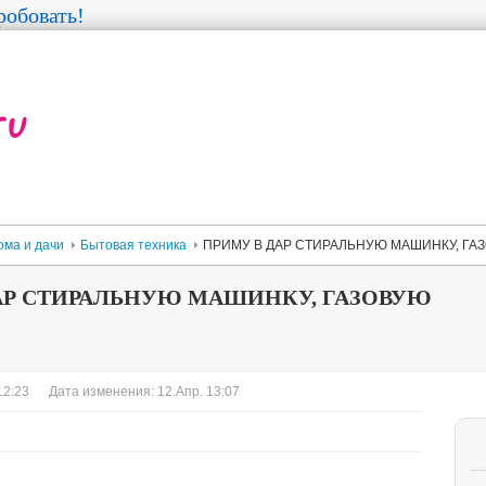
обовать!
ома и дачи
Бытовая техника
ПРИМУ В ДАР СТИРАЛЬНУЮ МАШИНКУ, ГАЗ
АР СТИРАЛЬНУЮ МАШИНКУ, ГАЗОВУЮ
12:23
Дата изменения: 12.Апр. 13:07