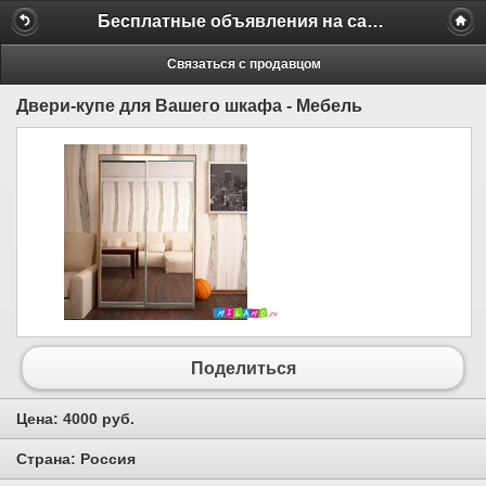
Бесплатные объявления на сайте MILAMO.ru
Связаться с продавцом
Двери-купе для Вашего шкафа - Мебель
Поделиться
Цена:
4000 руб.
Страна:
Россия