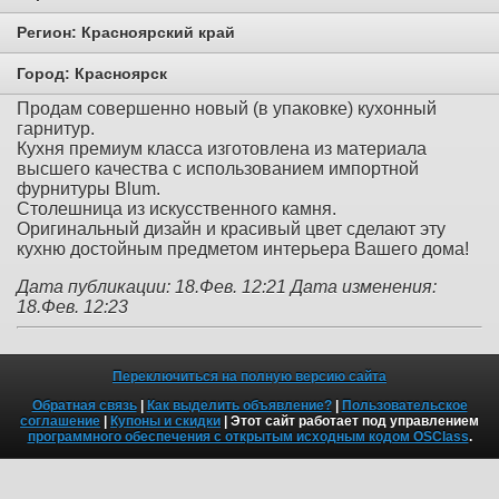
Регион:
Красноярский край
Город:
Красноярск
Продам совершенно новый (в упаковке) кухонный
гарнитур.
Кухня премиум класса изготовлена из материала
высшего качества с использованием импортной
фурнитуры Blum.
Столешница из искусственного камня.
Оригинальный дизайн и красивый цвет сделают эту
кухню достойным предметом интерьера Вашего дома!
Дата публикации: 18.Фев. 12:21
Дата изменения:
18.Фев. 12:23
Переключиться на полную версию сайта
Обратная связь
|
Как выделить объявление?
|
Пользовательское
соглашение
|
Купоны и скидки
| Этот сайт работает под управлением
программного обеспечения с открытым исходным кодом OSClass
.