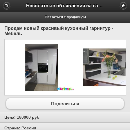
Бесплатные объявления на сайте MILAMO.ru
Связаться с продавцом
Продам новый красивый кухонный гарнитур -
Мебель
Поделиться
Цена:
180000 руб.
Страна:
Россия