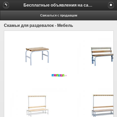
Бесплатные объявления на сайте MILAMO.ru
Связаться с продавцом
Скамьи для раздевалок - Мебель