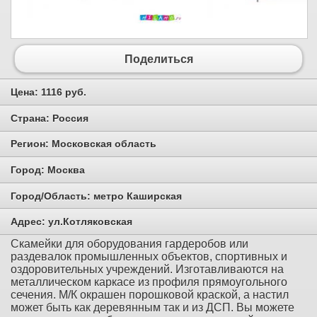
Поделиться
Цена:
1116 руб.
Страна:
Россия
Регион:
Московская область
Город:
Москва
Город/Область:
метро Каширская
Адрес:
ул.Котляковская
Скамейки для оборудования гардеробов или
раздевалок промышленных объектов, спортивных и
оздоровительных учреждений. Изготавливаются на
металлическом каркасе из профиля прямоугольного
сечения. М/К окрашен порошковой краской, а настил
может быть как деревянным так и из ДСП. Вы можете