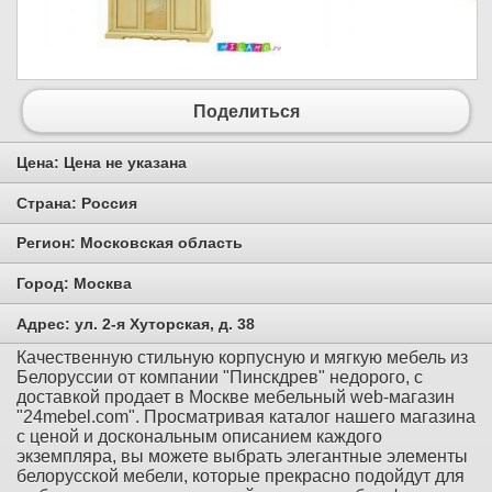
Поделиться
Цена:
Цена не указана
Страна:
Россия
Регион:
Московская область
Город:
Москва
Адрес:
ул. 2-я Хуторская, д. 38
Качественную стильную корпусную и мягкую мебель из
Белоруссии от компании "Пинскдрев" недорого, с
доставкой продает в Москве мебельный web-магазин
"24mebel.com". Просматривая каталог нашего магазина
с ценой и доскональным описанием каждого
экземпляра, вы можете выбрать элегантные элементы
белорусской мебели, которые прекрасно подойдут для