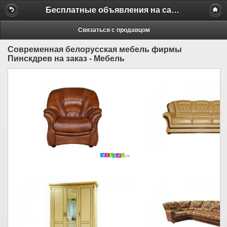
Бесплатные объявления на сайте MILAMO.ru
Связаться с продавцом
Современная белорусская мебель фирмы
Пинскдрев на заказ - Мебель