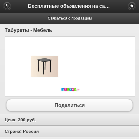
Бесплатные объявления на сайте MILAMO.ru
Связаться с продавцом
Табуреты - Мебель
Поделиться
Цена:
300 руб.
Страна:
Россия