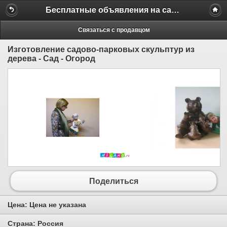
Бесплатные объявления на сайте MILAMO.ru
Связаться с продавцом
Изготовление садово-парковых скульптур из
дерева - Сад - Огород
Поделиться
Цена:
Цена не указана
Страна:
Россия