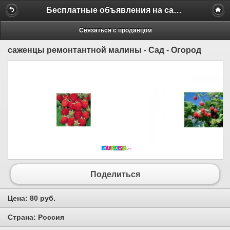
Бесплатные объявления на сайте MILAMO.ru
Связаться с продавцом
саженцы ремонтантной малины - Сад - Огород
Поделиться
Цена:
80 руб.
Страна:
Россия