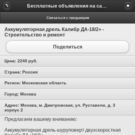
Бесплатные объявления на сайте MILAMO.ru
Связаться с продавцом
Аккумуляторная дрель Калибр ДА-18/2+ -
Строительство и ремонт
Поделиться
Цена:
2240 руб.
Страна:
Россия
Регион:
Московская область
Город:
Москва
Адрес:
Москва, м. Дмитровская, ул. Руставели, д. 3
корпус 2
Предлагаем вашему вниманию:
Аккумуляторная дрель-шуруповерт двухскоростная