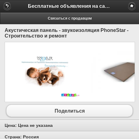
Бесплатные объявления на сайте MILAMO.ru
Связаться с продавцом
Акустическая панель - звукоизоляция PhoneStar -
Строительство и ремонт
Поделиться
Цена:
Цена не указана
Страна:
Россия