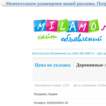
Моментальное размещение вашей рекламы. Попр
Бесплатные объявления на сайте MILAMO.ru
Для д
Цена не указана
Деревянные л
Объявление номер: 1216
Дата публикации: 28.Ма
Продавец: Вадим
Телефон: 8(495)64854-30