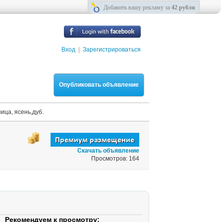
Добавить вашу рекламу за
42 рубля
Вход
|
Зарегистрироваться
Опубликовать объявление
ица, ясень,дуб.
Скачать объявление
Просмотров: 164
Рекомендуем к просмотру: