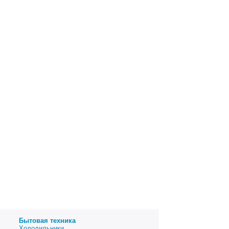
Бытовая техника
Холодильники