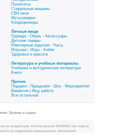
Пылесосы
Стиральные машины
СВЧ печи
Мультиварки
Кондиционеры
Личные вещи
Одежда - Обувь - Аксессуары
Детские товары
Ювелирные изделия - Часы
Игрушки - Игры - Хобби
Здоровье и красота
Литература и учебные материалы
Учебники и методическая литература
Книги
Прочее
Подарки - Праздники - Шоу - Мероприятия
Вакансии | Ищу работу
Все остальное
шение
|
Купоны и скидки
тью их владельцев. Использование МИЛАМО или подача
нности за содержимое размещенных объявлений.