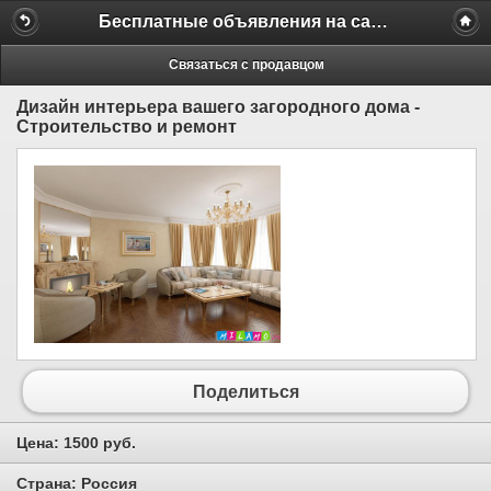
Бесплатные объявления на сайте MILAMO.ru
Связаться с продавцом
Дизайн интерьера вашего загородного дома -
Строительство и ремонт
Поделиться
Цена:
1500 руб.
Страна:
Россия