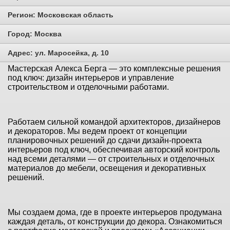
Регион:
Московская область
Город:
Москва
Адрес:
ул. Маросейка, д. 10
Мастерская Алекса Берга — это комплексные решения
под ключ: дизайн интерьеров и управление
строительством и отделочными работами.
Работаем сильной командой архитекторов, дизайнеров
и декораторов. Мы ведем проект от концепции
планировочных решений до сдачи дизайн-проекта
интерьеров под ключ, обеспечивая авторский контроль
над всеми деталями — от строительных и отделочных
материалов до мебели, освещения и декоративных
решений.
Мы создаем дома, где в проекте интерьеров продумана
каждая деталь, от конструкции до декора. Ознакомиться