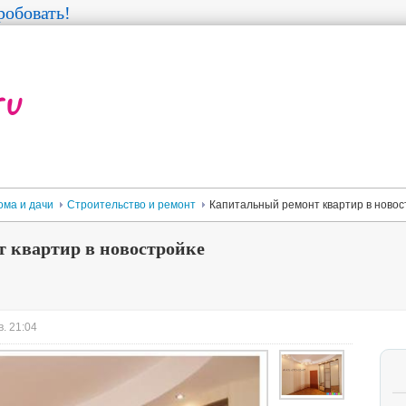
обовать!
ома и дачи
Строительство и ремонт
Капитальный ремонт квартир в новос
 квартир в новостройке
. 21:04