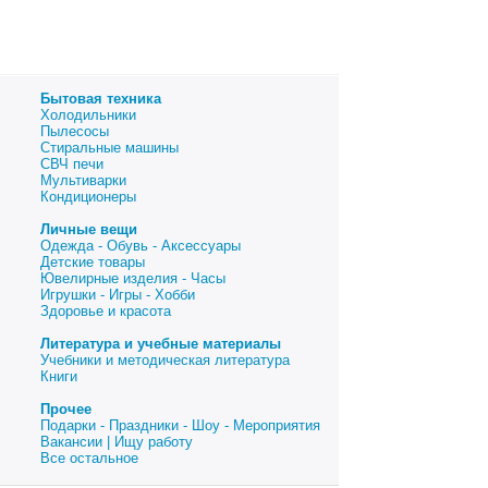
Бытовая техника
Холодильники
Пылесосы
Стиральные машины
СВЧ печи
Мультиварки
Кондиционеры
Личные вещи
Одежда - Обувь - Аксессуары
Детские товары
Ювелирные изделия - Часы
Игрушки - Игры - Хобби
Здоровье и красота
Литература и учебные материалы
Учебники и методическая литература
Книги
Прочее
Подарки - Праздники - Шоу - Мероприятия
Вакансии | Ищу работу
Все остальное