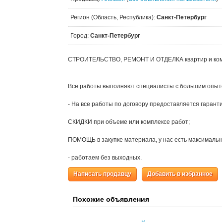
Регион (Область, Республика):
Санкт-Петербург
Город:
Санкт-Петербург
СТРОИТЕЛЬСТВО, РЕМОНТ И ОТДЕЛКА квартир и ко
Все работы выполняют специалисты с большим опыт
- На все работы по договору предоставляется гаранти
СКИДКИ при объеме или комплексе работ;
ПОМОЩЬ в закупке материала, у нас есть максимальн
- работаем без выходных.
Написать продавцу
Добавить в избранное
Похожие объявления