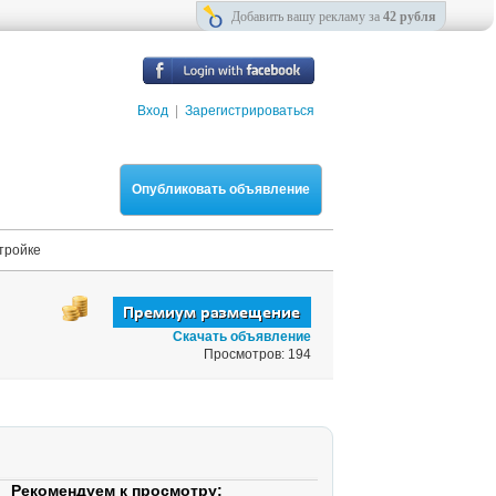
Добавить вашу рекламу за
42 рубля
Вход
|
Зарегистрироваться
Опубликовать объявление
тройке
Скачать объявление
Просмотров: 194
Рекомендуем к просмотру: