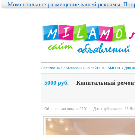
Моментальное размещение вашей рекламы. Попр
Бесплатные объявления на сайте MILAMO.ru
Для д
5000 руб.
Капитальный ремонт
Объявление номер: 9101
Дата публикации: 26.Янв