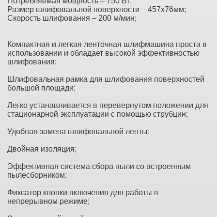
Потребляемая мощность – 750 Вт;
Размер шлифовальной поверхности – 457х76мм;
Скорость шлифования – 200 м/мин;
Компактная и легкая ленточная шлифмашина проста в
использовании и обладает высокой эффективностью
шлифования;
Шлифовальная рамка для шлифования поверхностей
большой площади;
Легко устанавливается в перевернутом положении для
стационарной эксплуатации с помощью струбцин;
Удобная замена шлифовальной ленты;
Двойная изоляция;
Эффективная система сбора пыли со встроенным
пылесборником;
Фиксатор кнопки включения для работы в
непрерывном режиме;