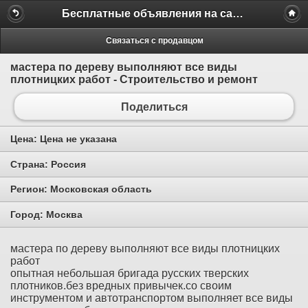
Бесплатные объявления на сайте MILAMO.ru
Связаться с продавцом
мастера по дереву выполняют все виды
плотницких работ - Строительство и ремонт
Поделиться
Цена:
Цена не указана
Страна:
Россия
Регион:
Московская область
Город:
Москва
мастера по дереву выполняют все виды плотницких
работ
опытная небольшая бригада русских тверских
плотников.без вредных привычек.со своим
инструментом и автотранспортом выполняет все виды