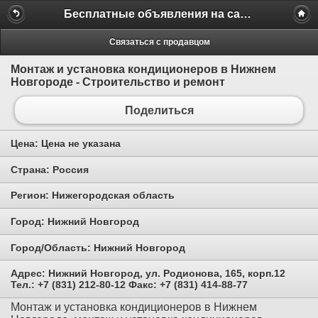
Бесплатные объявления на сайте MILAMO.ru
Связаться с продавцом
Монтаж и установка кондиционеров в Нижнем
Новгороде - Строительство и ремонт
Поделиться
Цена:
Цена не указана
Страна:
Россия
Регион:
Нижегородская область
Город:
Нижний Новгород
Город/Область:
Нижний Новгород
Адрес:
Нижний Новгород, ул. Родионова, 165, корп.12
Тел.: +7 (831) 212-80-12 Факс: +7 (831) 414-88-77
Монтаж и установка кондиционеров в Нижнем