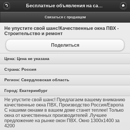
Бесплатные объявления на сайте MILAMO.ru
Связаться с продавцом
Не упустите свой шанс!Качественные окна ПВХ -
Строительство и ремонт
Поделиться
Цена:
Цена не указана
Страна:
Россия
Регион:
Свердловская область
Город:
Екатеринбург
Не упустите свой шанс! Предлагаем вашему вниманию
качественные окна ПВХ, Производство Россия/Европа
С нашими окнами в вашем доме станет теплее! Только
окна от качественных производителей .Лучшее
предложение на рынке окон ПВХ. Окно 1300х1400 за
4200