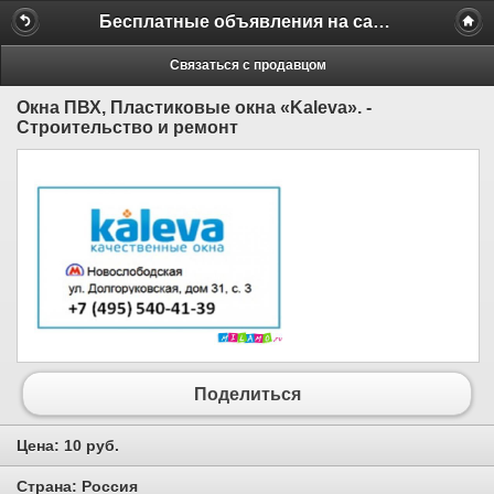
Бесплатные объявления на сайте MILAMO.ru
Связаться с продавцом
Окна ПВХ, Пластиковые окна «Kaleva». -
Строительство и ремонт
Поделиться
Цена:
10 руб.
Страна:
Россия