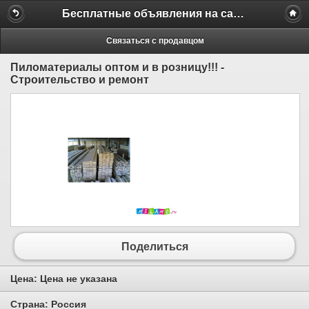
Бесплатные объявления на сайте MILAMO.ru
Связаться с продавцом
Пиломатериалы оптом и в розницу!!! -
Строительство и ремонт
Поделиться
Цена:
Цена не указана
Страна:
Россия