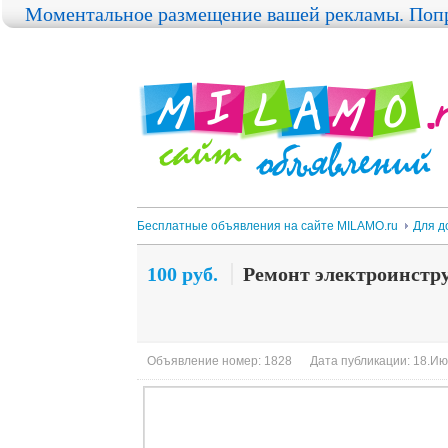
Моментальное размещение вашей рекламы. Попр
Бесплатные объявления на сайте MILAMO.ru
Для д
100 руб.
Ремонт электроинстр
Объявление номер: 1828
Дата публикации: 18.Ию