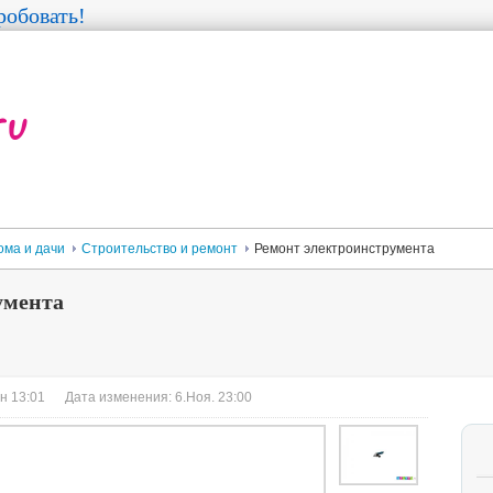
обовать!
ома и дачи
Строительство и ремонт
Ремонт электроинструмента
умента
н 13:01
Дата изменения: 6.Ноя. 23:00