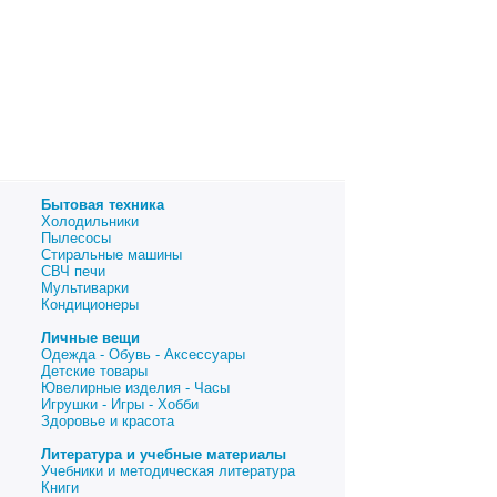
Бытовая техника
Холодильники
Пылесосы
Стиральные машины
СВЧ печи
Мультиварки
Кондиционеры
Личные вещи
Одежда - Обувь - Аксессуары
Детские товары
Ювелирные изделия - Часы
Игрушки - Игры - Хобби
Здоровье и красота
Литература и учебные материалы
Учебники и методическая литература
Книги