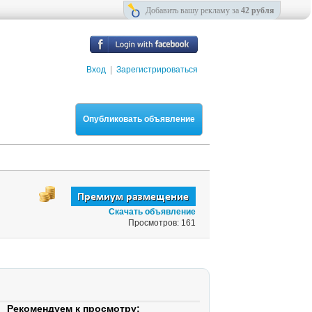
Добавить вашу рекламу за
42 рубля
Вход
|
Зарегистрироваться
Опубликовать объявление
Скачать объявление
Просмотров: 161
Рекомендуем к просмотру: