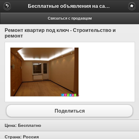
Бесплатные объявления на сайте MILAMO.ru
Связаться с продавцом
Ремонт квартир под ключ - Строительство и
ремонт
Поделиться
Цена:
Бесплатно
Страна:
Россия