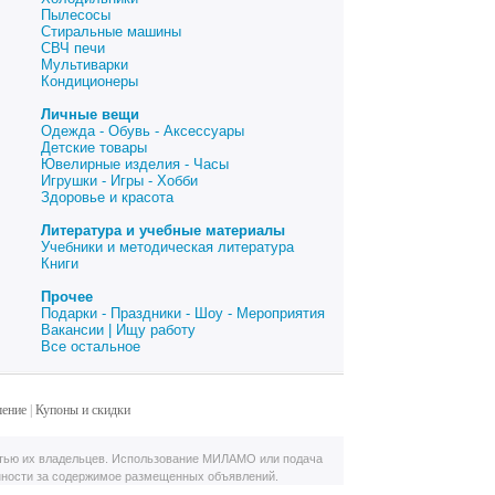
Пылесосы
Стиральные машины
СВЧ печи
Мультиварки
Кондиционеры
Личные вещи
Одежда - Обувь - Аксессуары
Детские товары
Ювелирные изделия - Часы
Игрушки - Игры - Хобби
Здоровье и красота
Литература и учебные материалы
Учебники и методическая литература
Книги
Прочее
Подарки - Праздники - Шоу - Мероприятия
Вакансии | Ищу работу
Все остальное
шение
|
Купоны и скидки
тью их владельцев. Использование МИЛАМО или подача
нности за содержимое размещенных объявлений.