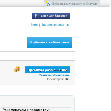
Добавить вашу рекламу за
43 рубля
Вход
|
Зарегистрироваться
Опубликовать объявление
Скачать объявление
Просмотров: 160
Рекомендуем к просмотру: