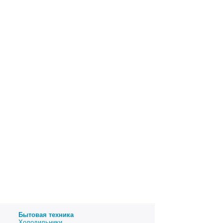
Бытовая техника
Холодильники