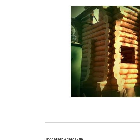
Продавец: Александр