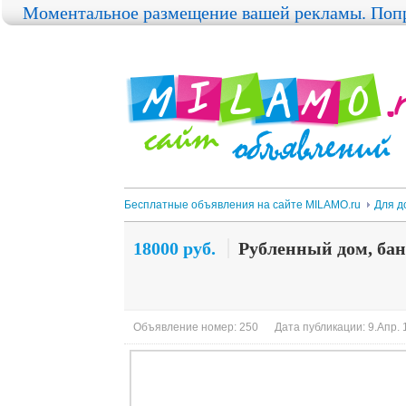
Моментальное размещение вашей рекламы. Попр
Бесплатные объявления на сайте MILAMO.ru
Для д
18000 руб.
Рубленный дом, бан
Объявление номер: 250
Дата публикации: 9.Апр. 