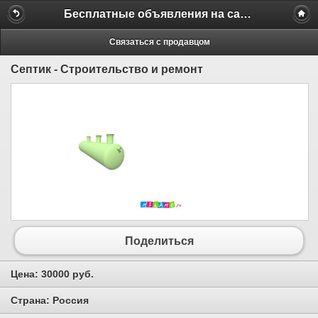
Бесплатные объявления на сайте MILAMO.ru
Связаться с продавцом
Септик - Строительство и ремонт
Поделиться
Цена:
30000 руб.
Страна:
Россия