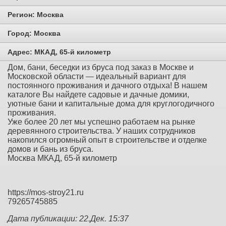
Регион:
Москва
Город:
Москва
Адрес:
МКАД, 65-й километр
Дом, бани, беседки из бруса под заказ в Москве и
Московской области — идеальный вариант для
постоянного проживания и дачного отдыха! В нашем
каталоге Вы найдете садовые и дачные домики,
уютные бани и капитальные дома для круглогодичного
проживания.
Уже более 20 лет мы успешно работаем на рынке
деревянного строительства. У наших сотрудников
накопился огромный опыт в строительстве и отделке
домов и бань из бруса.
Москва МКАД, 65-й километр
https://mos-stroy21.ru
79265745885
Дата публикации: 22.Дек. 15:37