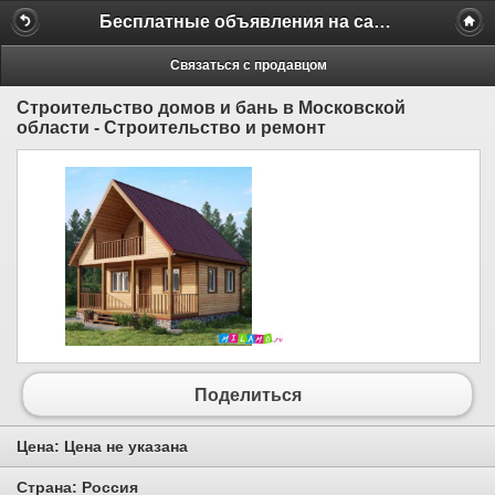
Бесплатные объявления на сайте MILAMO.ru
Связаться с продавцом
Строительство домов и бань в Московской
области - Строительство и ремонт
Поделиться
Цена:
Цена не указана
Страна:
Россия