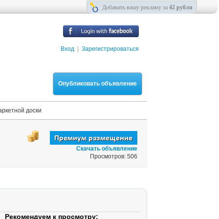
Добавить вашу рекламу за
42 рубля
Вход
|
Зарегистрироваться
Опубликовать объявление
аркетной доски
Скачать объявление
Просмотров: 506
Рекомендуем к просмотру: