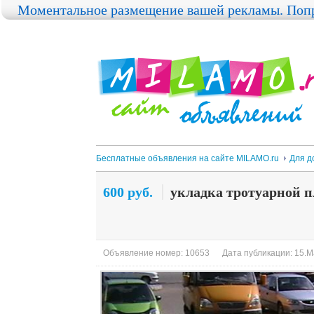
Моментальное размещение вашей рекламы. Попр
Бесплатные объявления на сайте MILAMO.ru
Для д
600 руб.
укладка тротуарной 
Объявление номер: 10653
Дата публикации: 15.М