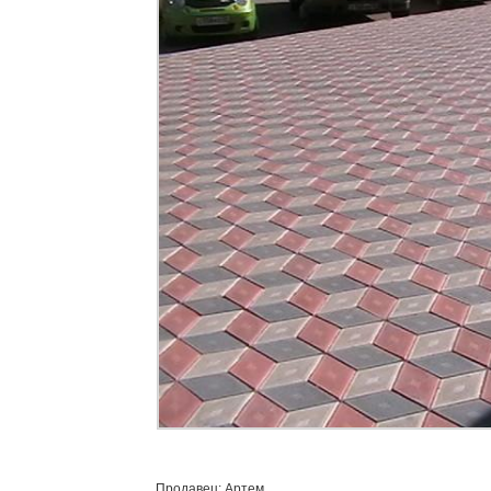
Продавец: Артем