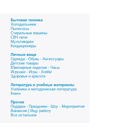
Бытовая техника
Холодильники
Пылесосы
Стиральные машины
СВЧ печи
Мультиварки
Кондиционеры
Личные вещи
Одежда - Обувь - Аксессуары
Детские товары
Ювелирные изделия - Часы
Игрушки - Игры - Хобби
Здоровье и красота
Литература и учебные материалы
Учебники и методическая литература
Книги
Прочее
Подарки - Праздники - Шоу - Мероприятия
Вакансии | Ищу работу
Все остальное