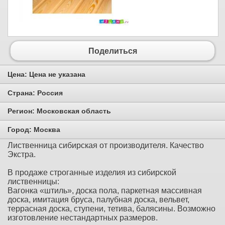
Поделиться
Цена:
Цена не указана
Страна:
Россия
Регион:
Московская область
Город:
Москва
Лиственница сибирская от производителя. Качество
Экстра.
В продаже строганные изделия из сибирской
лиственницы:
Вагонка «штиль», доска пола, паркетная массивная
доска, имитация бруса, палубная доска, вельвет,
террасная доска, ступени, тетива, балясины. Возможно
изготовление нестандартных размеров.