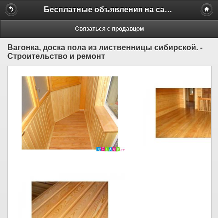
Бесплатные объявления на сайте MILAMO.ru
Связаться с продавцом
Вагонка, доска пола из лиственницы сибирской. -
Строительство и ремонт