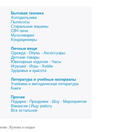
Бытовая техника
Холодильники
Пылесосы
Стиральные машины
СВЧ печи
Мультиварки
Кондиционеры
Личные вещи
Одежда - Обувь - Аксессуары
Детские товары
Ювелирные изделия - Часы
Игрушки - Игры - Хобби
Здоровье и красота
Литература и учебные материалы
Учебники и методическая литература
Книги
Прочее
Подарки - Праздники - Шоу - Мероприятия
Вакансии | Ищу работу
Все остальное
шение
|
Купоны и скидки