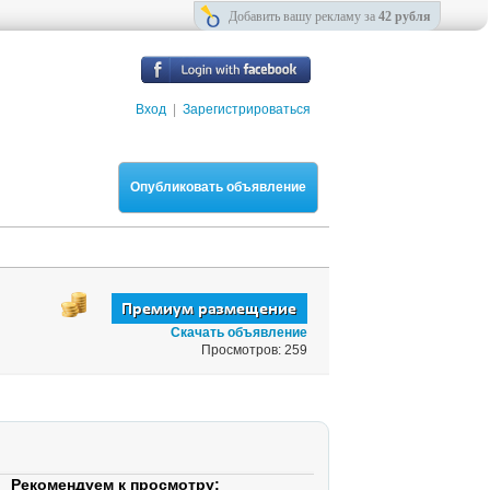
Добавить вашу рекламу за
42 рубля
Вход
|
Зарегистрироваться
Опубликовать объявление
Скачать объявление
Просмотров: 259
Рекомендуем к просмотру: