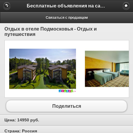
Бесплатные объявления на сайте MILAMO.ru
Связаться с продавцом
Отдых в отеле Подмосковья - Отдых и
путешествия
Поделиться
Цена:
14950 руб.
Страна:
Россия