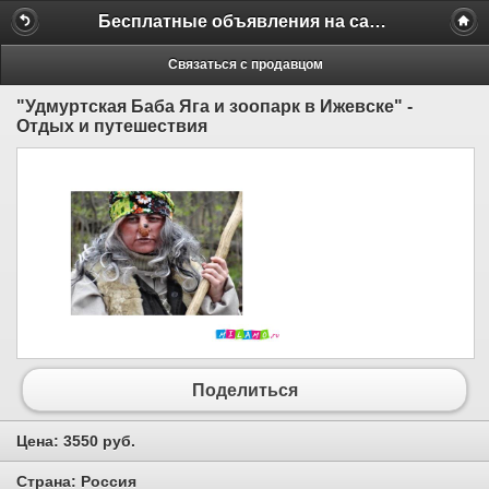
Бесплатные объявления на сайте MILAMO.ru
Связаться с продавцом
"Удмуртская Баба Яга и зоопарк в Ижевске" -
Отдых и путешествия
Поделиться
Цена:
3550 руб.
Страна:
Россия