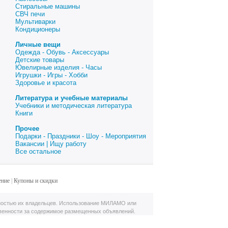
Стиральные машины
СВЧ печи
Мультиварки
Кондиционеры
Личные вещи
Одежда - Обувь - Аксессуары
Детские товары
Ювелирные изделия - Часы
Игрушки - Игры - Хобби
Здоровье и красота
Литература и учебные материалы
Учебники и методическая литература
Книги
Прочее
Подарки - Праздники - Шоу - Мероприятия
Вакансии | Ищу работу
Все остальное
ение
|
Купоны и скидки
остью их владельцев. Использование МИЛАМО или
твенности за содержимое размещенных объявлений.