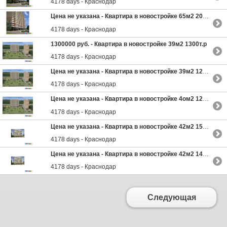
4178 days - Краснодар
Цена не указана -
Квартира в новостройке 65м2 2033т.р
4178 days - Краснодар
1300000 руб. -
Квартира в новостройке 39м2 1300т.р
4178 days - Краснодар
Цена не указана -
Квартира в новостройке 39м2 1257т.р
4178 days - Краснодар
Цена не указана -
Квартира в новостройке 4oм2 1277т.р
4178 days - Краснодар
Цена не указана -
Квартира в новостройке 42м2 1501т.р
4178 days - Краснодар
Цена не указана -
Квартира в новостройке 42м2 1473т.р
4178 days - Краснодар
Следующая