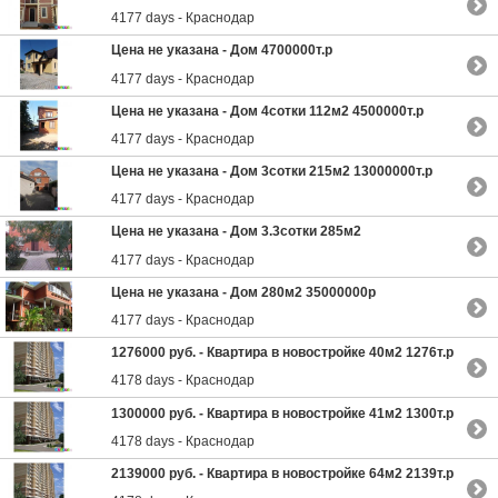
4177 days - Краснодар
Цена не указана -
Дом 4700000т.р
4177 days - Краснодар
Цена не указана -
Дом 4сотки 112м2 4500000т.р
4177 days - Краснодар
Цена не указана -
Дом 3сотки 215м2 13000000т.р
4177 days - Краснодар
Цена не указана -
Дом 3.3сотки 285м2
4177 days - Краснодар
Цена не указана -
Дом 280м2 35000000р
4177 days - Краснодар
1276000 руб. -
Квартира в новостройке 40м2 1276т.р
4178 days - Краснодар
1300000 руб. -
Квартира в новостройке 41м2 1300т.р
4178 days - Краснодар
2139000 руб. -
Квартира в новостройке 64м2 2139т.р